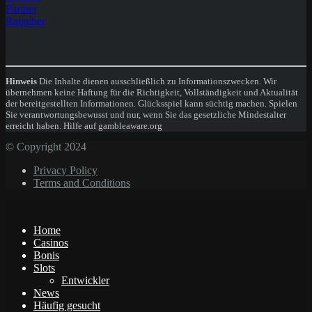
Partner
Ratgeber
Hinweis
Die Inhalte dienen ausschließlich zu Informationszwecken. Wir
übernehmen keine Haftung für die Richtigkeit, Vollständigkeit und Aktualität
der bereitgestellten Informationen. Glücksspiel kann süchtig machen. Spielen
Sie verantwortungsbewusst und nur, wenn Sie das gesetzliche Mindestalter
erreicht haben. Hilfe auf gambleaware.org
© Copyright 2024
Privacy Policy
Terms and Conditions
Home
Casinos
Bonis
Slots
Entwickler
News
Häufig gesucht