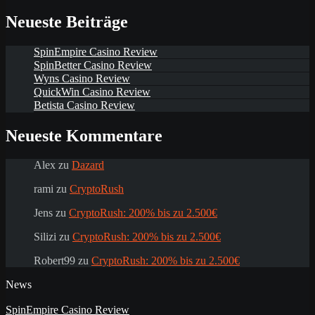
Neueste Beiträge
SpinEmpire Casino Review
SpinBetter Casino Review
Wyns Casino Review
QuickWin Casino Review
Betista Casino Review
Neueste Kommentare
Alex
zu
Dazard
rami
zu
CryptoRush
Jens
zu
CryptoRush: 200% bis zu 2.500€
Silizi
zu
CryptoRush: 200% bis zu 2.500€
Robert99
zu
CryptoRush: 200% bis zu 2.500€
News
SpinEmpire Casino Review