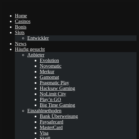
Home
Casinos
Bonis
Slots
Entwickler
News
Häufig gesucht
Anbieter
Evolution
Novomatic
Merkur
Gamomat
Pragmatic Play
Hacksaw Gaming
NoLimit City
Play’n GO
Big Time Gaming
Einzahlmethoden
Bank Überweisung
Paysafecard
MasterCard
Visa
Skrill