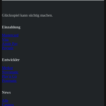
Glücksspiel kann süchtig machen.
Einzahlung
Mastercard
Visa
Apple Pay
Paysafe
Entwickler
Merkur
Novomatic
Play'n Go
Pragmatic
News
Alle
Casinos